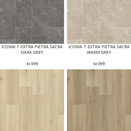
ICONIK T-EXTRA PIETRA SACRA
ICONIK T-EXTRA PIETRA SACRA
DARK GREY
WARM GREY
kr
399
kr
399