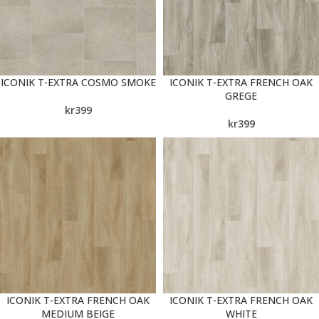
ICONIK T-EXTRA COSMO SMOKE
ICONIK T-EXTRA FRENCH OAK
GREGE
kr
399
kr
399
ICONIK T-EXTRA FRENCH OAK
ICONIK T-EXTRA FRENCH OAK
MEDIUM BEIGE
WHITE