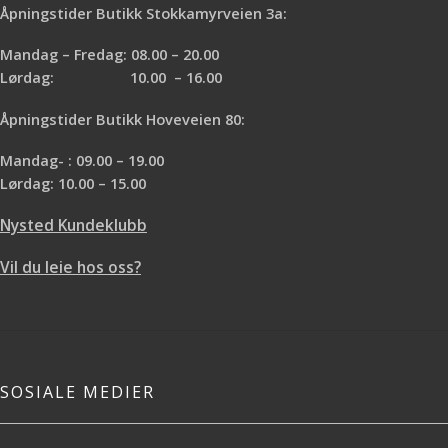
Åpningstider Butikk Stokkamyrveien 3a:
Mandag – Fredag: 08.00 – 20.00
Lørdag: 10.00 – 16.00
Åpningstider Butikk Hoveveien 80:
Mandag- : 09.00 – 19.00
Lørdag: 10.00 – 15.00
Nysted Kundeklubb
Vil du leie hos oss?
SOSIALE MEDIER