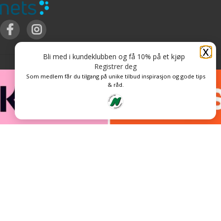
X
Bli med i kundeklubben og få 10% på et kjøp
Registrer deg
Som medlem får du tilgang på unike tilbud inspirasjon og gode tips
& råd.