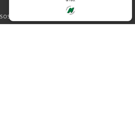
SOSIALE MEDIER