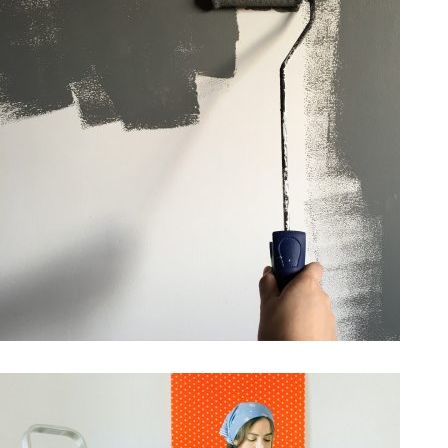
Referanser