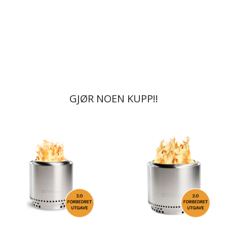
GJØR NOEN KUPP!!