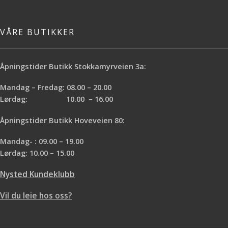
VÅRE BUTIKKER
Åpningstider Butikk Stokkamyrveien 3a:
Mandag – Fredag: 08.00 – 20.00
Lørdag: 10.00 – 16.00
Åpningstider Butikk Hoveveien 80:
Mandag- : 09.00 – 19.00
Lørdag: 10.00 – 15.00
Nysted Kundeklubb
Vil du leie hos oss?