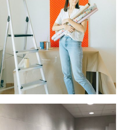
Malerarbeid