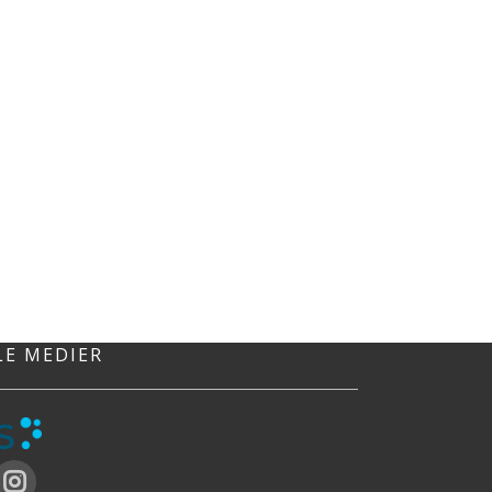
LE MEDIER