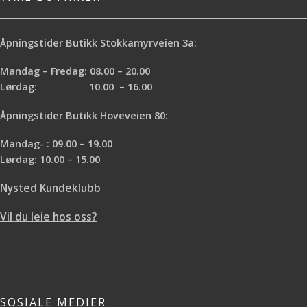
Åpningstider Butikk Stokkamyrveien 3a:
Mandag – Fredag: 08.00 – 20.00
Lørdag: 10.00 – 16.00
Åpningstider Butikk Hoveveien 80:
Mandag- : 09.00 – 19.00
Lørdag: 10.00 – 15.00
Nysted Kundeklubb
Vil du leie hos oss?
SOSIALE MEDIER