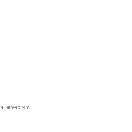
e i ethvert rom.