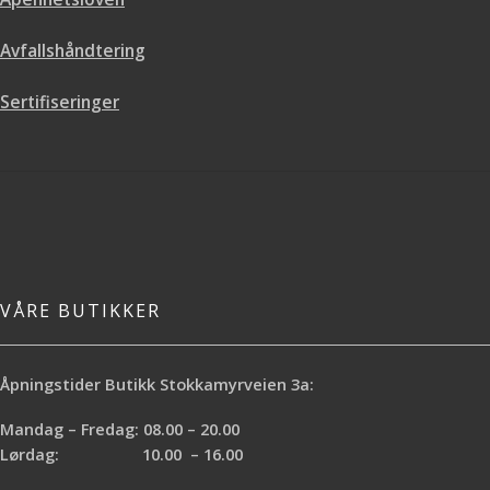
Avfallshåndtering
Sertifiseringer
VÅRE BUTIKKER
Åpningstider Butikk Stokkamyrveien 3a:
Mandag – Fredag: 08.00 – 20.00
Lørdag: 10.00 – 16.00