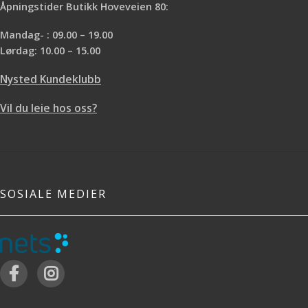
Åpningstider Butikk Hoveveien 80:
Mandag- : 09.00 – 19.00
Lørdag: 10.00 – 15.00
Nysted Kundeklubb
Vil du leie hos oss?
SOSIALE MEDIER