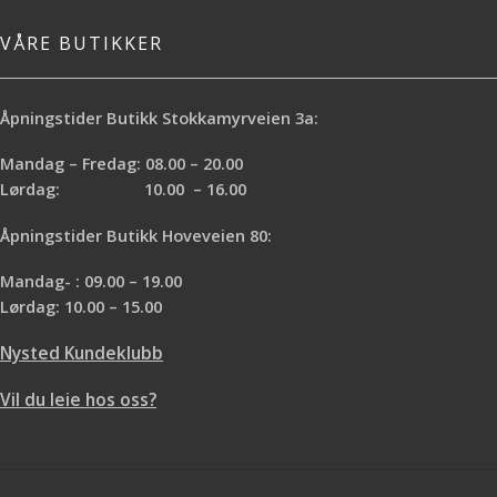
VÅRE BUTIKKER
Åpningstider Butikk Stokkamyrveien 3a:
Mandag – Fredag: 08.00 – 20.00
Lørdag: 10.00 – 16.00
Åpningstider Butikk Hoveveien 80:
Mandag- : 09.00 – 19.00
Lørdag: 10.00 – 15.00
Nysted Kundeklubb
Vil du leie hos oss?