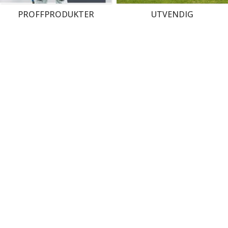
PROFFPRODUKTER
UTVENDIG