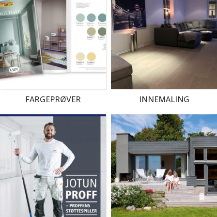
FARGEPRØVER
INNEMALING