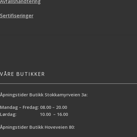
Avfallshåndtering
Sertifiseringer
VÅRE BUTIKKER
Åpningstider Butikk Stokkamyrveien 3a:
Mandag – Fredag: 08.00 – 20.00
Lørdag: 10.00 – 16.00
Åpningstider Butikk Hoveveien 80: