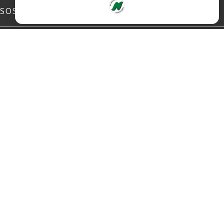
SOSIALE MEDIER