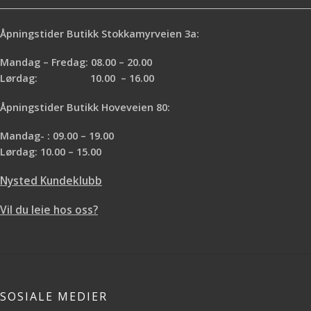
Åpningstider Butikk Stokkamyrveien 3a:
Mandag – Fredag: 08.00 – 20.00
Lørdag: 10.00 – 16.00
Åpningstider Butikk Hoveveien 80:
Mandag- : 09.00 – 19.00
Lørdag: 10.00 – 15.00
Nysted Kundeklubb
Vil du leie hos oss?
SOSIALE MEDIER