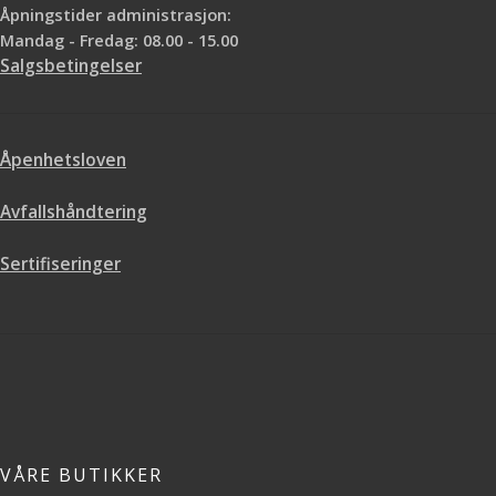
Åpningstider administrasjon:
Mandag - Fredag: 08.00 - 15.00
Salgsbetingelser
Åpenhetsloven
Avfallshåndtering
Sertifiseringer
VÅRE BUTIKKER