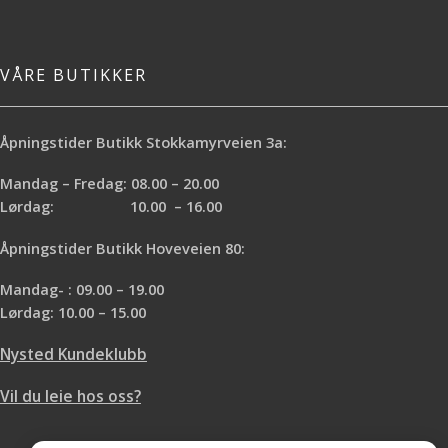
VÅRE BUTIKKER
Åpningstider Butikk Stokkamyrveien 3a:
Mandag – Fredag: 08.00 – 20.00
Lørdag: 10.00 – 16.00
Åpningstider Butikk Hoveveien 80:
Mandag- : 09.00 – 19.00
Lørdag: 10.00 – 15.00
Nysted Kundeklubb
Vil du leie hos oss?