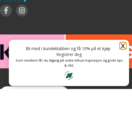
X
Bli med i kundeklubben og få 10% på et kjøp
Registrer deg
Som medlem får du tilgang på unike tilbud inspirasjon og gode tips
& råd.