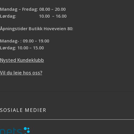
Mandag – Fredag: 08.00 – 20.00
Lørdag: 10.00 – 16.00
Åpningstider Butikk Hoveveien 80:
Mandag- : 09.00 – 19.00
Lørdag: 10.00 – 15.00
Nysted Kundeklubb
Vil du leie hos oss?
SOSIALE MEDIER