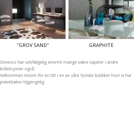
"GROV SAND"
GRAPHITE
Omexco har selvfølgelig enormt mange vakre tapeter i andre
kolleksjoner også.
Velkommen innom for en titt i en av våre fysiske butikker hvor vi har
prøvebøker tilgjengelig.