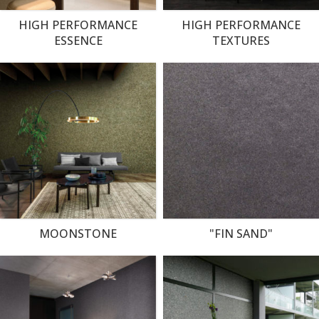
HIGH PERFORMANCE
HIGH PERFORMANCE
ESSENCE
TEXTURES
MOONSTONE
"FIN SAND"