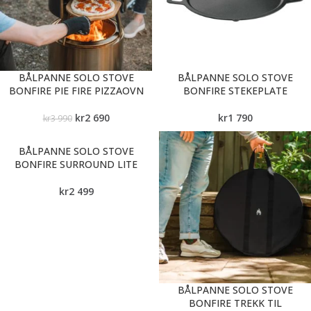
BÅLPANNE SOLO STOVE
BÅLPANNE SOLO STOVE
BONFIRE PIE FIRE PIZZAOVN
BONFIRE STEKEPLATE
kr
2 690
kr
1 790
kr
3 990
BÅLPANNE SOLO STOVE
BONFIRE SURROUND LITE
kr
2 499
BÅLPANNE SOLO STOVE
BONFIRE TREKK TIL