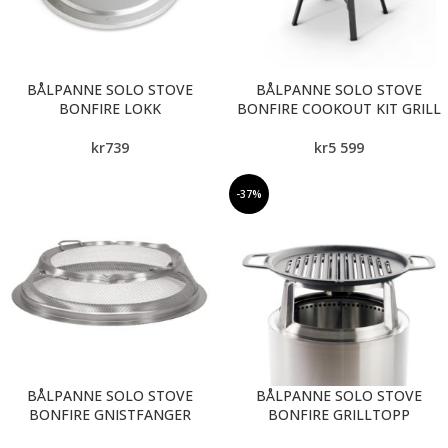
BÅLPANNE SOLO STOVE
BÅLPANNE SOLO STOVE
BONFIRE LOKK
BONFIRE COOKOUT KIT GRILL
kr
739
kr
5 599
-37%
BÅLPANNE SOLO STOVE
BÅLPANNE SOLO STOVE
BONFIRE GNISTFANGER
BONFIRE GRILLTOPP