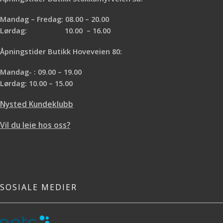
Mandag – Fredag: 08.00 – 20.00
Lørdag: 10.00 – 16.00
Åpningstider Butikk Hoveveien 80:
Mandag- : 09.00 – 19.00
Lørdag: 10.00 – 15.00
Nysted Kundeklubb
Vil du leie hos oss?
SOSIALE MEDIER