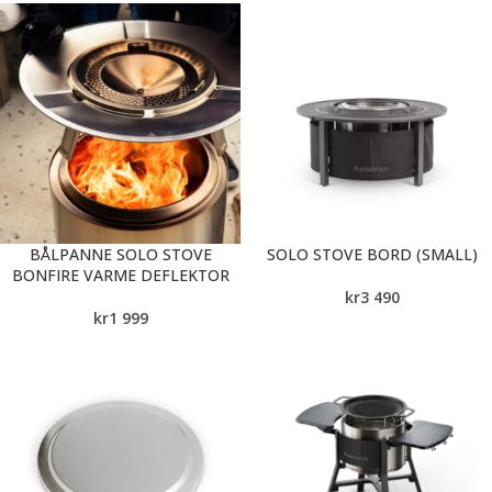
BÅLPANNE SOLO STOVE
SOLO STOVE BORD (SMALL)
BONFIRE VARME DEFLEKTOR
kr
3 490
kr
1 999