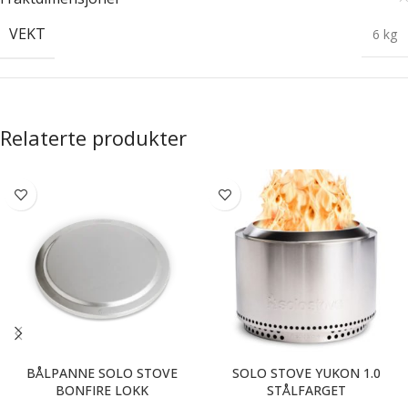
VEKT
6 kg
Relaterte produkter
BÅLPANNE SOLO STOVE
SOLO STOVE YUKON 1.0
BONFIRE LOKK
STÅLFARGET