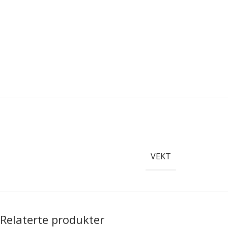
VEKT
Relaterte produkter