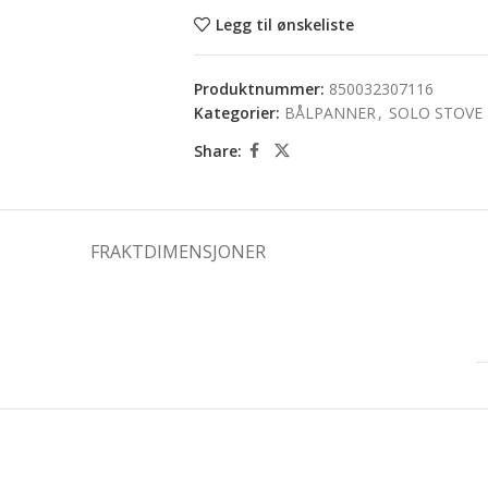
Legg til ønskeliste
Produktnummer:
850032307116
Kategorier:
BÅLPANNER
,
SOLO STOVE
Share:
FRAKTDIMENSJONER