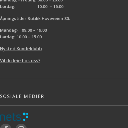
Lørdag: 10.00 – 16.00
Åpningstider Butikk Hoveveien 80:
Mandag- : 09.00 – 19.00
Lørdag: 10.00 – 15.00
Nysted Kundeklubb
Vil du leie hos oss?
SOSIALE MEDIER