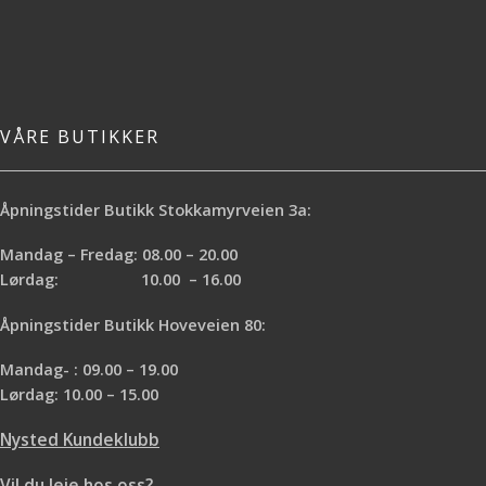
VÅRE BUTIKKER
Åpningstider Butikk Stokkamyrveien 3a:
Mandag – Fredag: 08.00 – 20.00
Lørdag: 10.00 – 16.00
Åpningstider Butikk Hoveveien 80:
Mandag- : 09.00 – 19.00
Lørdag: 10.00 – 15.00
Nysted Kundeklubb
Vil du leie hos oss?