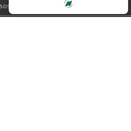
SOSIALE MEDIER