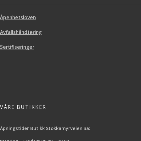
Åpenhetsloven
Avfallshåndtering
Sertifiseringer
VÅRE BUTIKKER
Åpningstider Butikk Stokkamyrveien 3a: