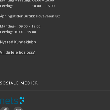
Mandag – Fredag: 08.00 – 20.00
Lørdag: 10.00 – 16.00
Åpningstider Butikk Hoveveien 80:
Mandag- : 09.00 – 19.00
Lørdag: 10.00 – 15.00
Nysted Kundeklubb
Vil du leie hos oss?
SOSIALE MEDIER