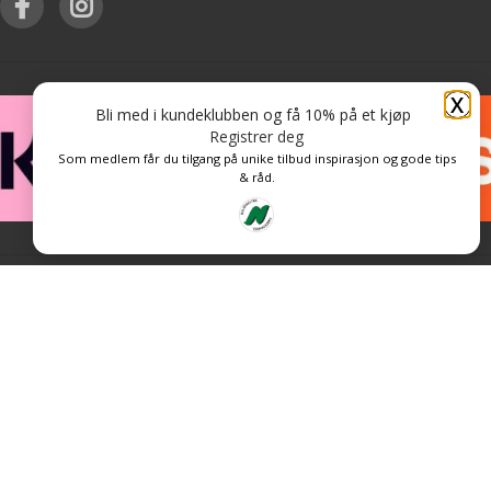
X
Bli med i kundeklubben og få 10% på et kjøp
Registrer deg
Som medlem får du tilgang på unike tilbud inspirasjon og gode tips
& råd.