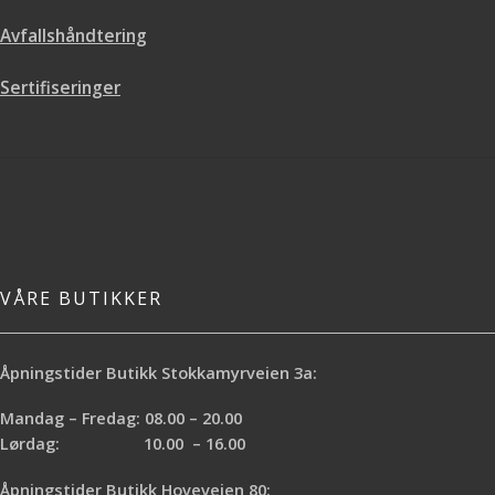
Avfallshåndtering
Sertifiseringer
VÅRE BUTIKKER
Åpningstider Butikk Stokkamyrveien 3a:
Mandag – Fredag: 08.00 – 20.00
Lørdag: 10.00 – 16.00
Åpningstider Butikk Hoveveien 80: