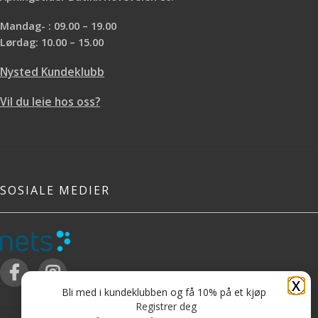
Mandag- : 09.00 – 19.00
Lørdag: 10.00 – 15.00
Nysted Kundeklubb
Vil du leie hos oss?
SOSIALE MEDIER
X
Bli med i kundeklubben og få 10% på et kjøp
Registrer deg