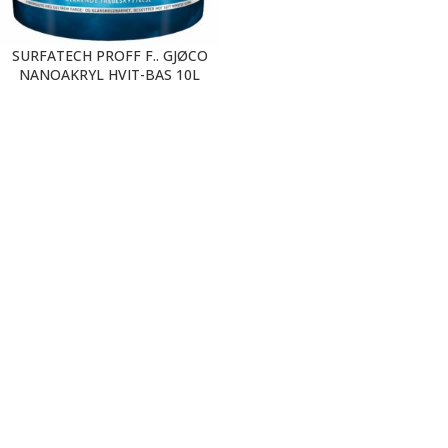
SURFATECH PROFF F.. GJØCO
NANOAKRYL HVIT-BAS 10L