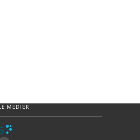
LE MEDIER