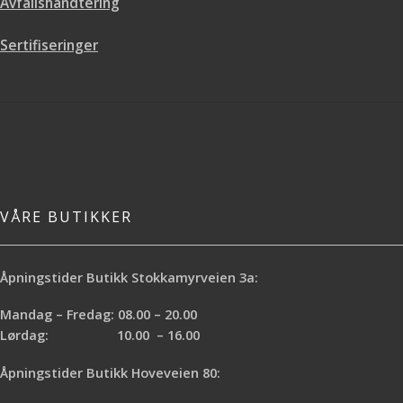
Avfallshåndtering
Sertifiseringer
VÅRE BUTIKKER
Åpningstider Butikk Stokkamyrveien 3a:
Mandag – Fredag: 08.00 – 20.00
Lørdag: 10.00 – 16.00
Åpningstider Butikk Hoveveien 80: