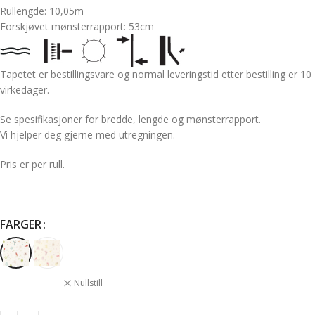
Rullengde: 10,05m
Forskjøvet mønsterrapport: 53cm
Tapetet er bestillingsvare og normal leveringstid etter bestilling er 10
virkedager.
Se spesifikasjoner for bredde, lengde og mønsterrapport.
Vi hjelper deg gjerne med utregningen.
Pris er per rull.
FARGER
Nullstill