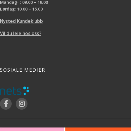
Mandag- : 09.00 – 19.00
Lørdag: 10.00 – 15.00
Nysted Kundeklubb
Vil du leie hos oss?
SOSIALE MEDIER