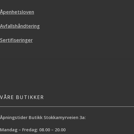
Åpenhetsloven
Avfallshåndtering
Sertifiseringer
VÅRE BUTIKKER
Åpningstider Butikk Stokkamyrveien 3a:
Mandag – Fredag: 08.00 – 20.00