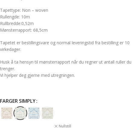
Tapettype: Non – woven
Rullengde: 10m
Rullbredde:0,52m
Mønsterrapport: 68,5cm
Tapetet er bestillingsvare og normal leveringstid fra bestilling er 10
virkedager.
Husk å ta hensyn til mønsterrapport når du regner ut antall ruller du
trenger.
Vi hjelper deg gjerne med utregningen.
FARGER SIMPLY
Nullstill