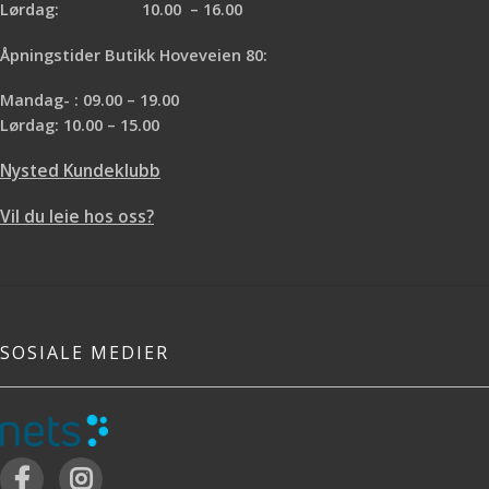
Lørdag: 10.00 – 16.00
Åpningstider Butikk Hoveveien 80:
Mandag- : 09.00 – 19.00
Lørdag: 10.00 – 15.00
Nysted Kundeklubb
Vil du leie hos oss?
SOSIALE MEDIER