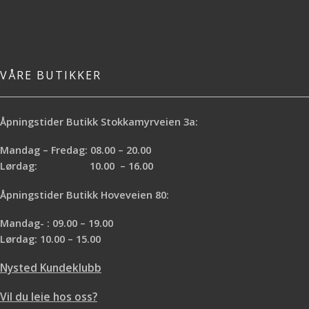
VÅRE BUTIKKER
Åpningstider Butikk Stokkamyrveien 3a:
Mandag – Fredag: 08.00 – 20.00
Lørdag: 10.00 – 16.00
Åpningstider Butikk Hoveveien 80:
Mandag- : 09.00 – 19.00
Lørdag: 10.00 – 15.00
Nysted Kundeklubb
Vil du leie hos oss?