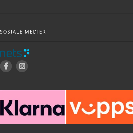
SOSIALE MEDIER