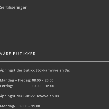
Sertifiseringer
VÅRE BUTIKKER
Åpningstider Butikk Stokkamyrveien 3a:
Mandag – Fredag: 08.00 – 20.00
Lørdag: 10.00 – 16.00
Åpningstider Butikk Hoveveien 80:
Mandag- : 09.00 – 19.00