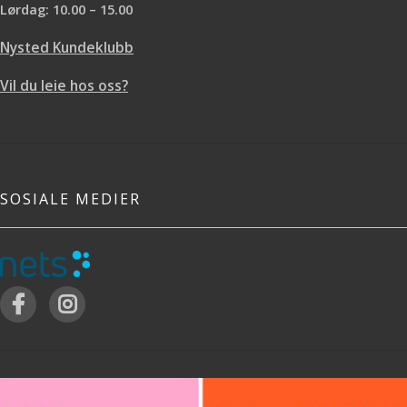
Lørdag: 10.00 – 15.00
Nysted Kundeklubb
Vil du leie hos oss?
SOSIALE MEDIER