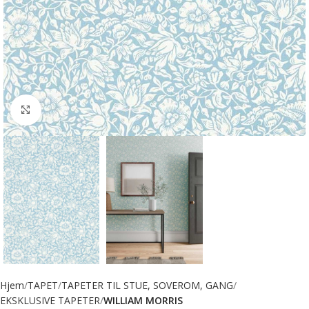
Forstørr bilde
Hjem
TAPET
TAPETER TIL STUE, SOVEROM, GANG
EKSKLUSIVE TAPETER
WILLIAM MORRIS