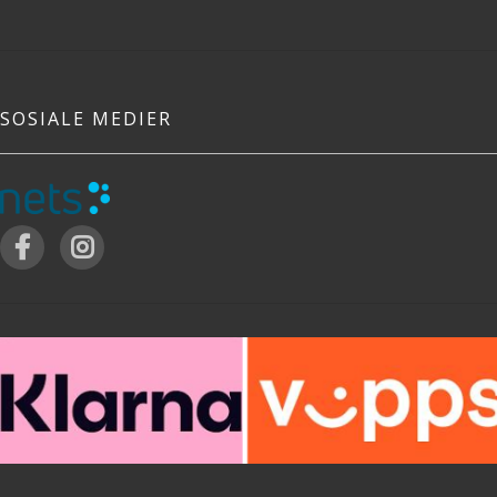
SOSIALE MEDIER