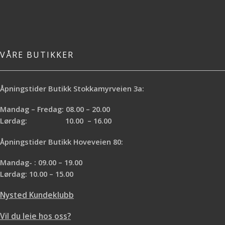
VÅRE BUTIKKER
Åpningstider Butikk Stokkamyrveien 3a:
Mandag – Fredag: 08.00 – 20.00
Lørdag: 10.00 – 16.00
Åpningstider Butikk Hoveveien 80:
Mandag- : 09.00 – 19.00
Lørdag: 10.00 – 15.00
Nysted Kundeklubb
Vil du leie hos oss?