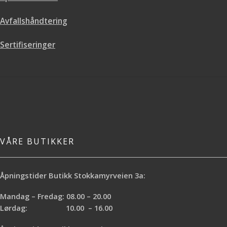
Avfallshåndtering
Sertifiseringer
VÅRE BUTIKKER
Åpningstider Butikk Stokkamyrveien 3a:
Mandag – Fredag: 08.00 – 20.00
Lørdag: 10.00 – 16.00