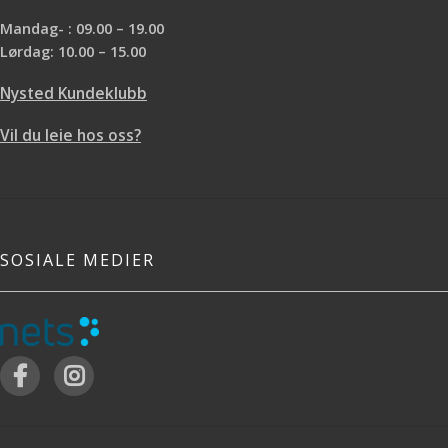
Mandag- : 09.00 – 19.00
Lørdag: 10.00 – 15.00
Nysted Kundeklubb
Vil du leie hos oss?
SOSIALE MEDIER