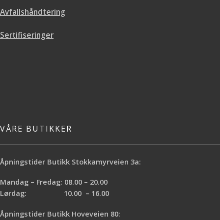
Avfallshåndtering
Sertifiseringer
VÅRE BUTIKKER
Åpningstider Butikk Stokkamyrveien 3a:
Mandag – Fredag: 08.00 – 20.00
Lørdag: 10.00 – 16.00
Åpningstider Butikk Hoveveien 80: