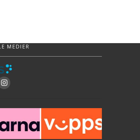
LE MEDIER