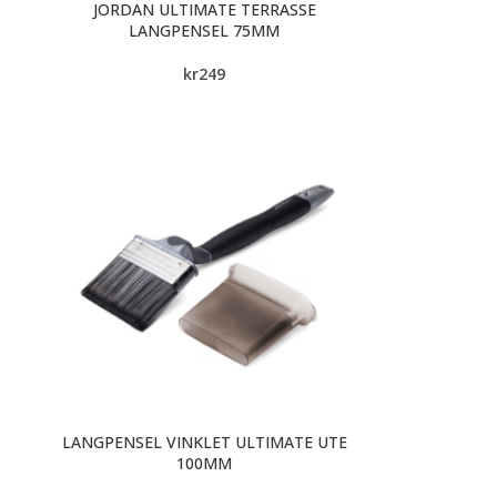
JORDAN ULTIMATE TERRASSE
LANGPENSEL 75MM
kr
249
LANGPENSEL VINKLET ULTIMATE UTE
100MM