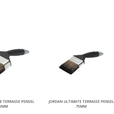
E TERRASSE PENSEL
JORDAN ULTIMATE TERRASSE PENSEL
20MM
75MM