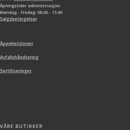
Åpningstider administrasjon:
Mandag - Fredag: 08.00 - 15.00
Salgsbetingelser
Åpenhetsloven
Avfallshåndtering
Sertifiseringer
VÅRE BUTIKKER