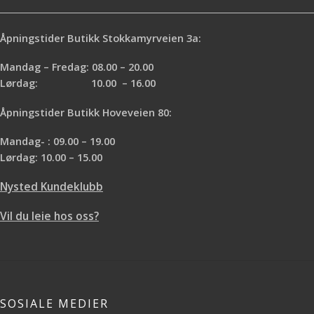
Åpningstider Butikk Stokkamyrveien 3a:
Mandag – Fredag: 08.00 – 20.00
Lørdag: 10.00 – 16.00
Åpningstider Butikk Hoveveien 80:
Mandag- : 09.00 – 19.00
Lørdag: 10.00 – 15.00
Nysted Kundeklubb
Vil du leie hos oss?
SOSIALE MEDIER