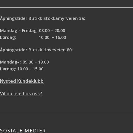
Åpningstider Butikk Stokkamyrveien 3a:
Mandag – Fredag: 08.00 – 20.00
Lørdag: 10.00 – 16.00
Åpningstider Butikk Hoveveien 80:
Mandag- : 09.00 – 19.00
Lørdag: 10.00 – 15.00
Nysted Kundeklubb
Vil du leie hos oss?
SOSIALE MEDIER