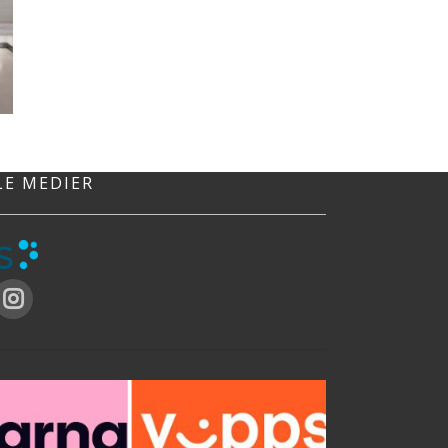
LE MEDIER