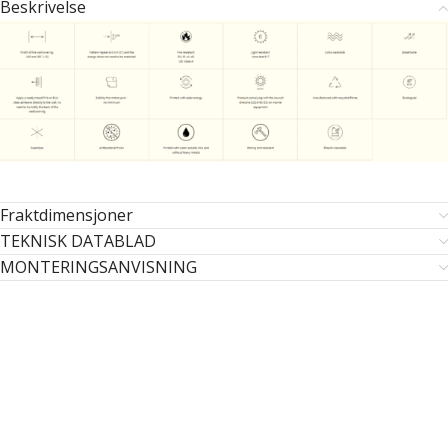
Beskrivelse
Fraktdimensjoner
TEKNISK DATABLAD
MONTERINGSANVISNING