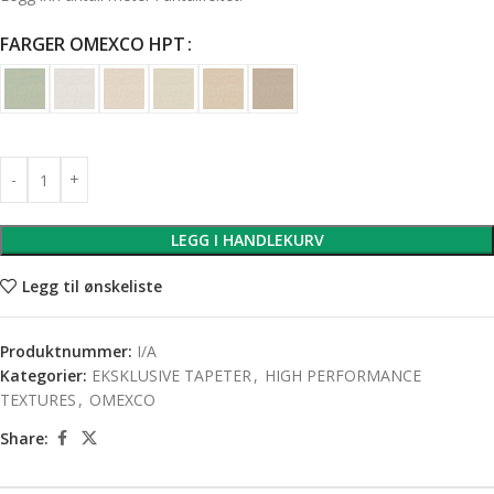
FARGER OMEXCO HPT
LEGG I HANDLEKURV
Legg til ønskeliste
Produktnummer:
I/A
Kategorier:
EKSKLUSIVE TAPETER
,
HIGH PERFORMANCE
TEXTURES
,
OMEXCO
Share: