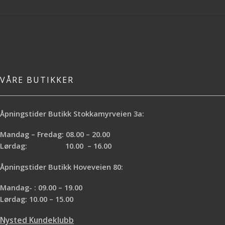
VÅRE BUTIKKER
Åpningstider Butikk Stokkamyrveien 3a:
Mandag – Fredag: 08.00 – 20.00
Lørdag: 10.00 – 16.00
Åpningstider Butikk Hoveveien 80:
Mandag- : 09.00 – 19.00
Lørdag: 10.00 – 15.00
Nysted Kundeklubb