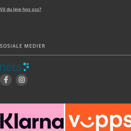
Vil du leie hos oss?
SOSIALE MEDIER