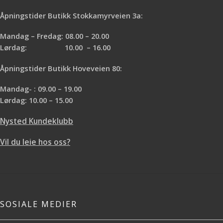
Åpningstider Butikk Stokkamyrveien 3a:
Mandag – Fredag: 08.00 – 20.00
Lørdag: 10.00 – 16.00
Åpningstider Butikk Hoveveien 80:
Mandag- : 09.00 – 19.00
Lørdag: 10.00 – 15.00
Nysted Kundeklubb
Vil du leie hos oss?
SOSIALE MEDIER