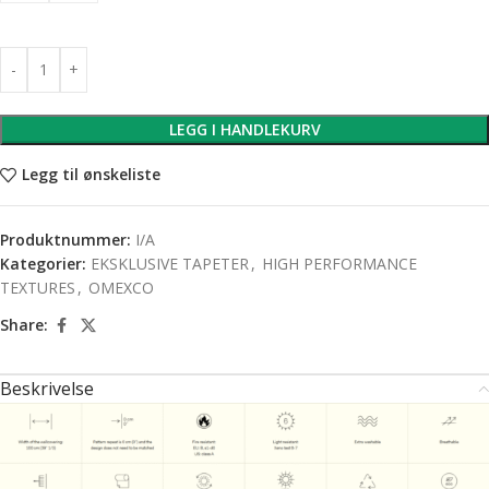
LEGG I HANDLEKURV
Legg til ønskeliste
Produktnummer:
I/A
Kategorier:
EKSKLUSIVE TAPETER
,
HIGH PERFORMANCE
TEXTURES
,
OMEXCO
Share:
Beskrivelse