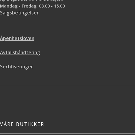
Mandag - Fredag: 08.00 - 15.00
Salgsbetingelser
Åpenhetsloven
Avfallshåndtering
Sertifiseringer
VÅRE BUTIKKER