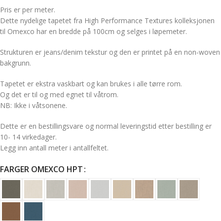
Pris er per meter.
Dette nydelige tapetet fra High Performance Textures kolleksjonen
til Omexco har en bredde på 100cm og selges i løpemeter.
Strukturen er jeans/denim tekstur og den er printet på en non-woven
bakgrunn.
Tapetet er ekstra vaskbart og kan brukes i alle tørre rom.
Og det er til og med egnet til våtrom.
NB: Ikke i våtsonene.
Dette er en bestillingsvare og normal leveringstid etter bestilling er
10- 14 virkedager.
Legg inn antall meter i antallfeltet.
FARGER OMEXCO HPT