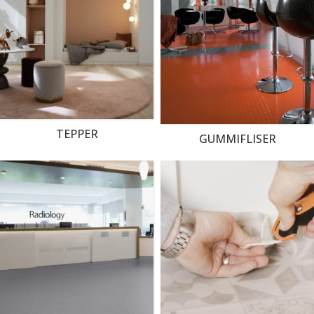
TEPPER
GUMMIFLISER