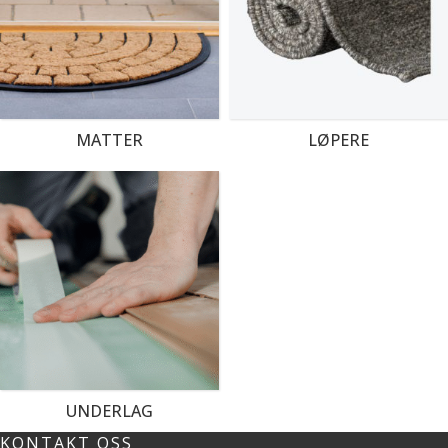
MATTER
LØPERE
UNDERLAG
KONTAKT OSS