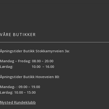
VÅRE BUTIKKER
Åpningstider Butikk Stokkamyrveien 3a:
Mandag – Fredag: 08.00 – 20.00
Lørdag: 10.00 – 16.00
Åpningstider Butikk Hoveveien 80:
Mandag- : 09.00 – 19.00
Lørdag: 10.00 – 15.00
Nysted Kundeklubb