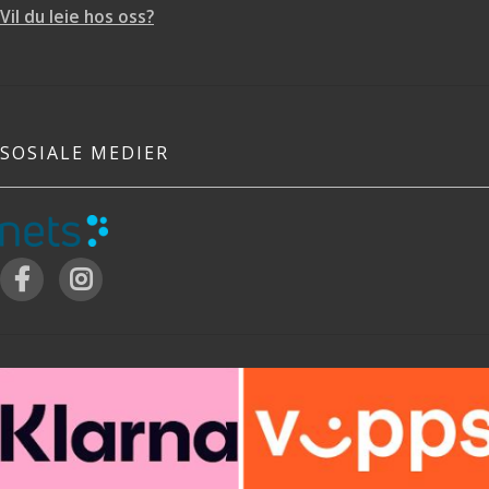
Vil du leie hos oss?
SOSIALE MEDIER