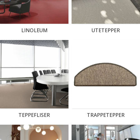
LINOLEUM
UTETEPPER
TEPPEFLISER
TRAPPETEPPER