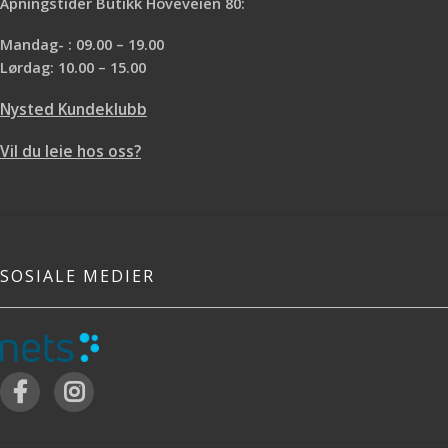
Åpningstider Butikk Hoveveien 80:
Mandag- : 09.00 – 19.00
Lørdag: 10.00 – 15.00
Nysted Kundeklubb
Vil du leie hos oss?
SOSIALE MEDIER