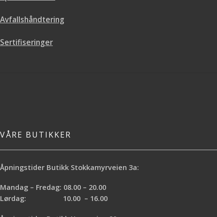
Avfallshåndtering
Sertifiseringer
VÅRE BUTIKKER
Åpningstider Butikk Stokkamyrveien 3a:
Mandag – Fredag: 08.00 – 20.00
Lørdag: 10.00 – 16.00