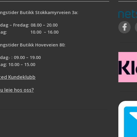
ngstider Butikk Stokkamyrveien 3a:
ag – Fredag: 08.00 – 20.00
rdag: 10.00 – 16.00
ngstider Butikk Hoveveien 80:
ag- : 09.00 – 19.00
ag: 10.00 – 15.00
ted Kundeklubb
du leie hos oss?