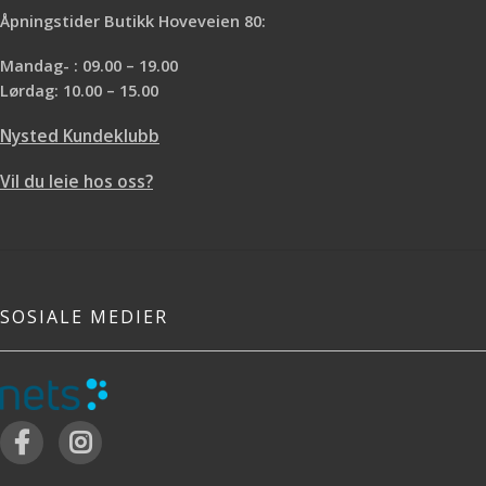
Åpningstider Butikk Hoveveien 80:
Mandag- : 09.00 – 19.00
Lørdag: 10.00 – 15.00
Nysted Kundeklubb
Vil du leie hos oss?
SOSIALE MEDIER