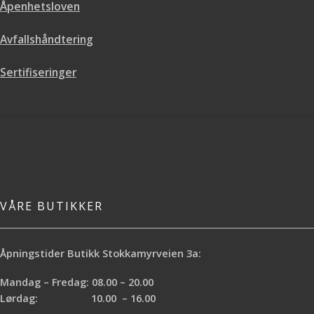
Åpenhetsloven
Avfallshåndtering
Sertifiseringer
VÅRE BUTIKKER
Åpningstider Butikk Stokkamyrveien 3a:
Mandag – Fredag: 08.00 – 20.00
Lørdag: 10.00 – 16.00