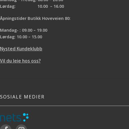
Lørdag: 10.00 – 16.00
Åpningstider Butikk Hoveveien 80:
Mandag- : 09.00 – 19.00
Lørdag: 10.00 – 15.00
Nysted Kundeklubb
Vil du leie hos oss?
SOSIALE MEDIER