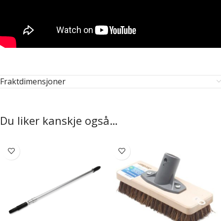
Fraktdimensjoner
Du liker kanskje også…