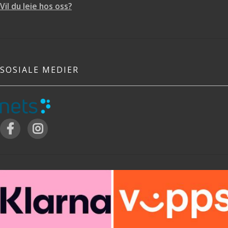
Vil du leie hos oss?
SOSIALE MEDIER