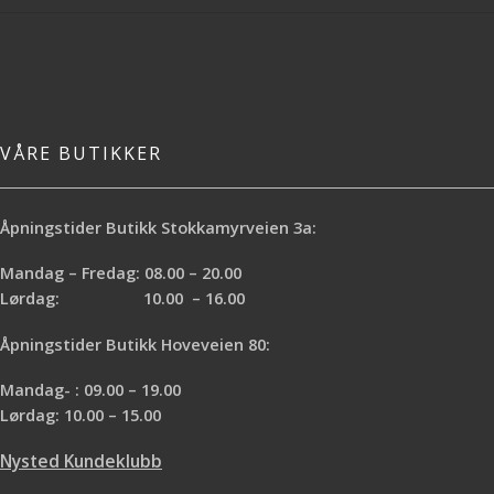
VÅRE BUTIKKER
Åpningstider Butikk Stokkamyrveien 3a:
Mandag – Fredag: 08.00 – 20.00
Lørdag: 10.00 – 16.00
Åpningstider Butikk Hoveveien 80:
Mandag- : 09.00 – 19.00
Lørdag: 10.00 – 15.00
Nysted Kundeklubb