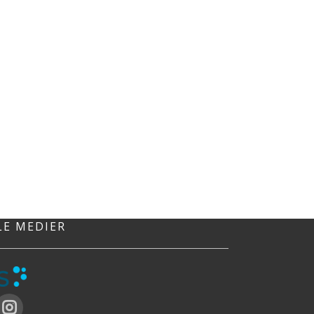
LE MEDIER