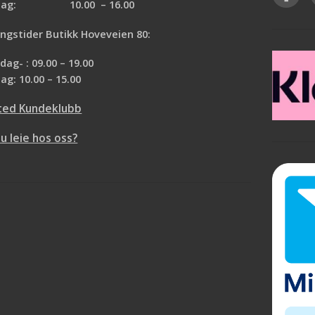
rdag: 10.00 – 16.00
ngstider Butikk Hoveveien 80:
ag- : 09.00 – 19.00
ag: 10.00 – 15.00
ted Kundeklubb
du leie hos oss?