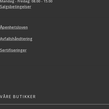
Mandag - Fredag: 08.00 - 15.00
Salgsbetingelser
Åpenhetsloven
Avfallshåndtering
Sertifiseringer
VÅRE BUTIKKER