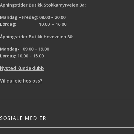
Åpningstider Butikk Stokkamyrveien 3a:
Mandag – Fredag: 08.00 – 20.00
Lørdag: 10.00 – 16.00
Åpningstider Butikk Hoveveien 80:
Mandag- : 09.00 – 19.00
Lørdag: 10.00 – 15.00
Nysted Kundeklubb
Vil du leie hos oss?
SOSIALE MEDIER