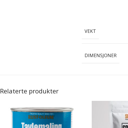
VEKT
DIMENSJONER
Relaterte produkter