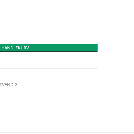
I HANDLEKURV
TVENDIG