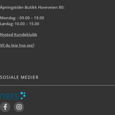
Åpningstider Butikk Hoveveien 80:
Mandag- : 09.00 – 19.00
Lørdag: 10.00 – 15.00
Nysted Kundeklubb
Vil du leie hos oss?
SOSIALE MEDIER