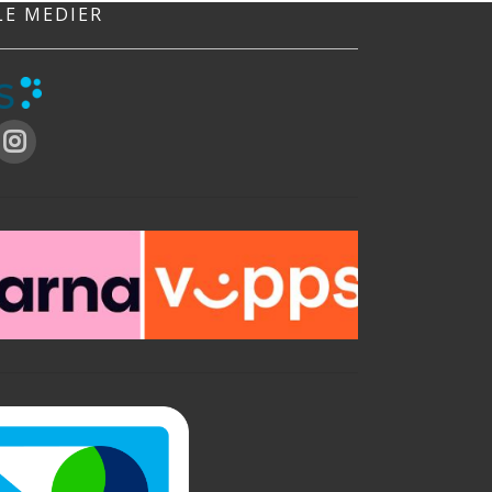
LE MEDIER