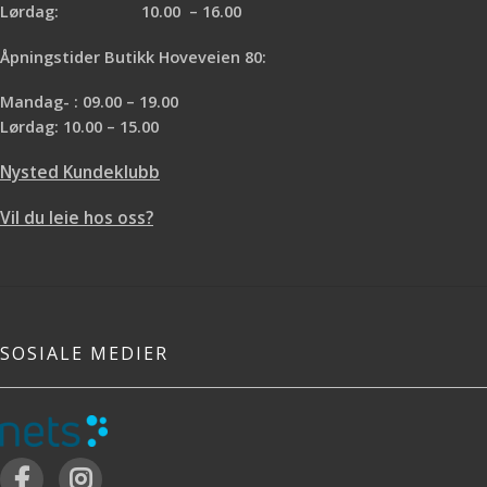
Lørdag: 10.00 – 16.00
Åpningstider Butikk Hoveveien 80:
Mandag- : 09.00 – 19.00
Lørdag: 10.00 – 15.00
Nysted Kundeklubb
Vil du leie hos oss?
SOSIALE MEDIER