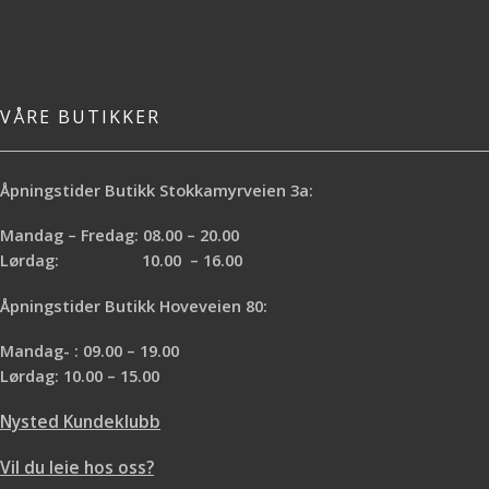
VÅRE BUTIKKER
Åpningstider Butikk Stokkamyrveien 3a:
Mandag – Fredag: 08.00 – 20.00
Lørdag: 10.00 – 16.00
Åpningstider Butikk Hoveveien 80:
Mandag- : 09.00 – 19.00
Lørdag: 10.00 – 15.00
Nysted Kundeklubb
Vil du leie hos oss?