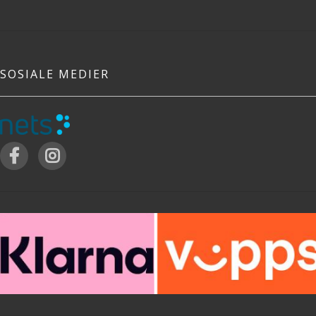
SOSIALE MEDIER