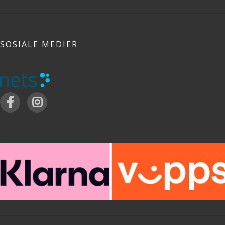
SOSIALE MEDIER