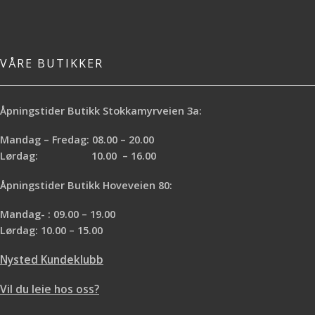
VÅRE BUTIKKER
Åpningstider Butikk Stokkamyrveien 3a:
Mandag – Fredag: 08.00 – 20.00
Lørdag: 10.00 – 16.00
Åpningstider Butikk Hoveveien 80:
Mandag- : 09.00 – 19.00
Lørdag: 10.00 – 15.00
Nysted Kundeklubb
Vil du leie hos oss?